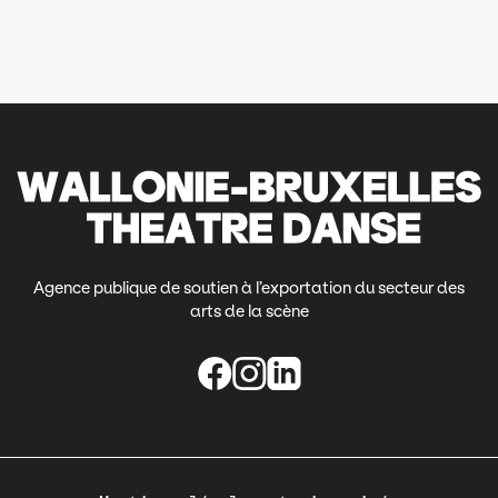
Agence publique de soutien à l’exportation du secteur des
arts de la scène