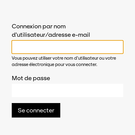
Connexion par nom
d'utilisateur/adresse e-mail
Vous pouvez utiliser votre nom d'utilisateur ou votre
adresse électronique pour vous connecter.
Mot de passe