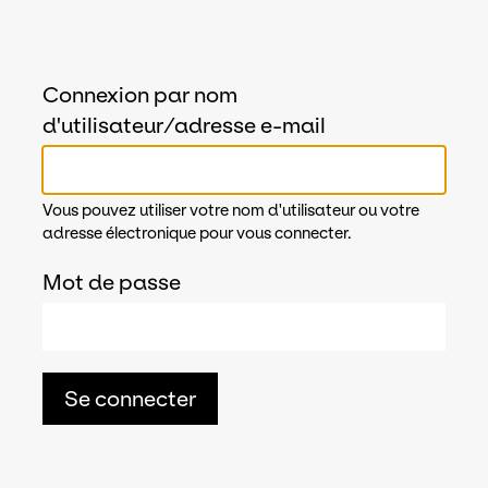
Connexion par nom
d'utilisateur/adresse e-mail
Vous pouvez utiliser votre nom d'utilisateur ou votre
adresse électronique pour vous connecter.
Mot de passe