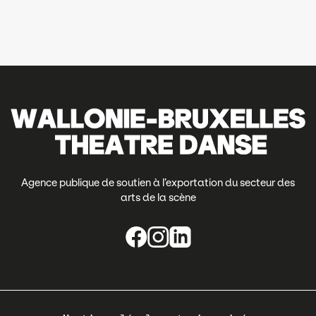
Agence publique de soutien à l’exportation du secteur des
arts de la scène