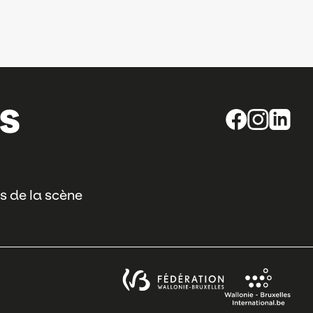
s de la scène