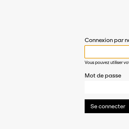
Connexion par n
Vous pouvez utiliser vo
Mot de passe