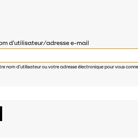
om d'utilisateur/adresse e-mail
tre nom d'utilisateur ou votre adresse électronique pour vous conne