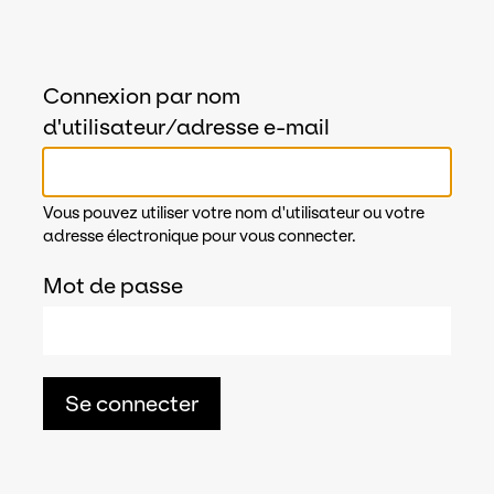
Connexion par nom
d'utilisateur/adresse e-mail
Vous pouvez utiliser votre nom d'utilisateur ou votre
adresse électronique pour vous connecter.
Mot de passe