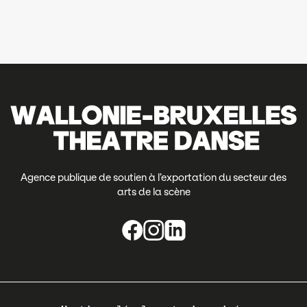
Agence publique de soutien à l’exportation du secteur des
arts de la scène