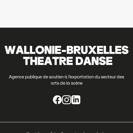
Agence publique de soutien à l’exportation du secteur des
arts de la scène