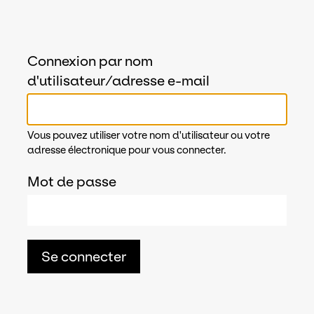
Connexion par nom
d'utilisateur/adresse e-mail
Vous pouvez utiliser votre nom d'utilisateur ou votre
adresse électronique pour vous connecter.
Mot de passe