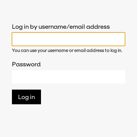
Log in by username/email address
You can use your username or email address to log in.
Password